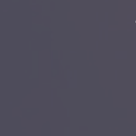
kompletter Neuaufbau ein