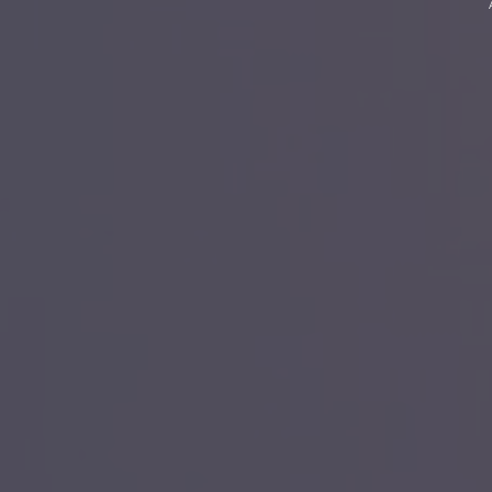
Anbau einer Gartenterrasse 